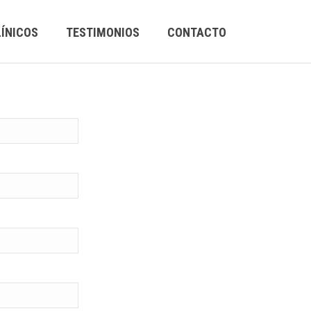
ÍNICOS
TESTIMONIOS
CONTACTO