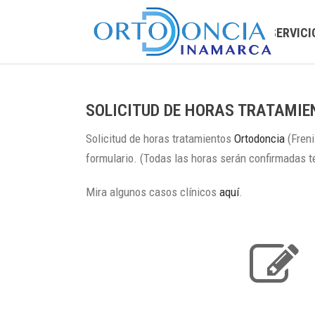
INICIO
SERVICI
SOLICITUD DE HORAS TRATAMIE
Solicitud de horas tratamientos
Ortodoncia
(Freni
formulario. (Todas las horas serán confirmadas 
Mira algunos casos clínicos
aquí
.