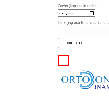
Fecha (Ingresa la fecha)
Hora (ingresa la hora de solicit