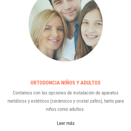
ORTODONCIA NIÑOS Y ADULTOS
Contamos con las opciones de instalación de aparatos
metálicos y estéticos (cerámicos y cristal zafiro), tanto para
niños como adultos.
Leer más