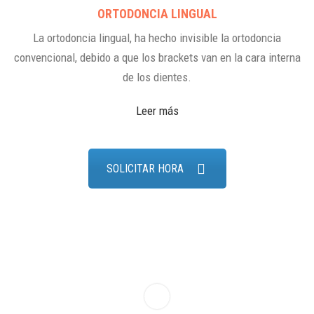
ORTODONCIA LINGUAL
La ortodoncia lingual, ha hecho invisible la ortodoncia
convencional, debido a que los brackets van en la cara interna
de los dientes.
Leer más
SOLICITAR HORA