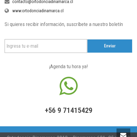
contacto@ortodonciadinamarca.cl
www.ortodonciadinamarca.cl
Si quieres recibir información, suscríbete a nuestro boletín
Enviar
¡Agenda tu hora ya!
+56 9 71415429