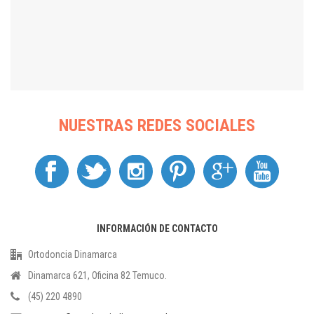
NUESTRAS REDES SOCIALES
INFORMACIÓN DE CONTACTO
Ortodoncia Dinamarca
Dinamarca 621, Oficina 82 Temuco.
(45) 220 4890