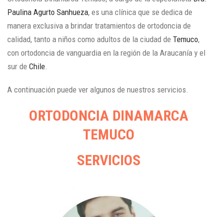
Paulina Agurto Sanhueza
, es una clínica que se dedica de
manera exclusiva a brindar tratamientos de ortodoncia de
calidad, tanto a niños como adultos de la ciudad de
Temuco
,
con ortodoncia de vanguardia en la región de la Araucanía y el
sur de
Chile
.
A continuación puede ver algunos de nuestros servicios.
ORTODONCIA DINAMARCA
TEMUCO
SERVICIOS