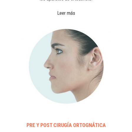
Leer más
PRE Y POST CIRUGÍA ORTOGNÁTICA