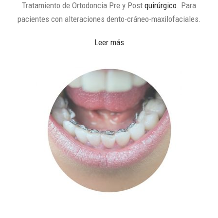
Tratamiento de Ortodoncia Pre y Post
quirúrgico
. Para
pacientes con alteraciones dento-cráneo-maxilofaciales.
Leer más