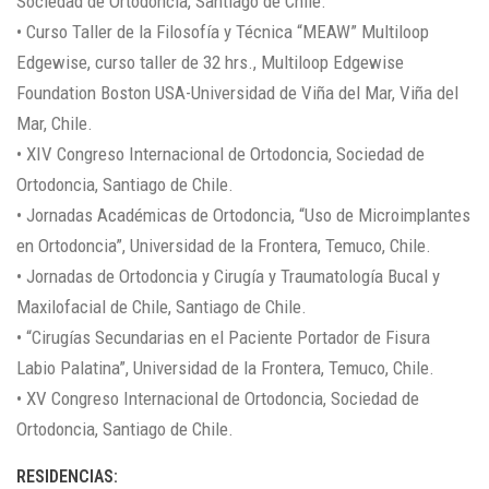
Sociedad de Ortodoncia, Santiago de Chile.
• Curso Taller de la Filosofía y Técnica “MEAW” Multiloop
Edgewise, curso taller de 32 hrs., Multiloop Edgewise
Foundation Boston USA-Universidad de Viña del Mar, Viña del
Mar, Chile.
• XIV Congreso Internacional de Ortodoncia, Sociedad de
Ortodoncia, Santiago de Chile.
• Jornadas Académicas de Ortodoncia, “Uso de Microimplantes
en Ortodoncia”, Universidad de la Frontera, Temuco, Chile.
• Jornadas de Ortodoncia y Cirugía y Traumatología Bucal y
Maxilofacial de Chile, Santiago de Chile.
• “Cirugías Secundarias en el Paciente Portador de Fisura
Labio Palatina”, Universidad de la Frontera, Temuco, Chile.
• XV Congreso Internacional de Ortodoncia, Sociedad de
Ortodoncia, Santiago de Chile.
RESIDENCIAS: