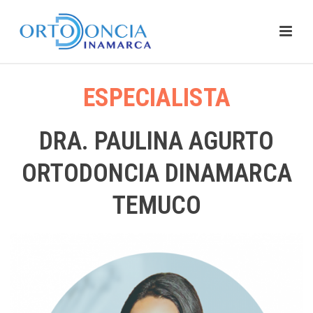
ESPECIALISTA
DRA. PAULINA AGURTO
ORTODONCIA DINAMARCA
TEMUCO