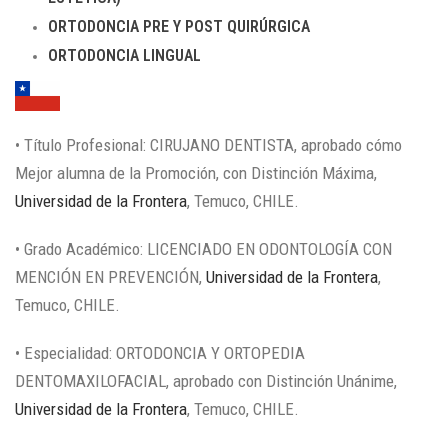
ORTODONCIA PRE Y POST QUIRÚRGICA
ORTODONCIA LINGUAL
• Título Profesional: CIRUJANO DENTISTA, aprobado cómo
Mejor alumna de la Promoción, con Distinción Máxima,
Universidad de la Frontera
, Temuco, CHILE.
• Grado Académico: LICENCIADO EN ODONTOLOGÍA CON
MENCIÓN EN PREVENCIÓN,
Universidad de la Frontera
,
Temuco, CHILE.
• Especialidad: ORTODONCIA Y ORTOPEDIA
DENTOMAXILOFACIAL, aprobado con Distinción Unánime,
Universidad de la Frontera
, Temuco, CHILE.