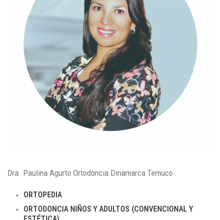
Dra. Paulina Agurto Ortodoncia Dinamarca Temuco
ORTOPEDIA
ORTODONCIA NIÑOS Y ADULTOS (CONVENCIONAL Y
ESTÉTICA)