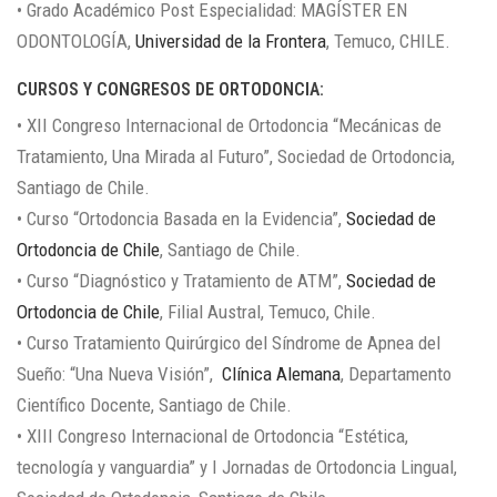
• Grado Académico Post Especialidad: MAGÍSTER EN
ODONTOLOGÍA,
Universidad de la Frontera
, Temuco, CHILE.
CURSOS Y CONGRESOS DE ORTODONCIA:
• XII Congreso Internacional de Ortodoncia “Mecánicas de
Tratamiento, Una Mirada al Futuro”, Sociedad de Ortodoncia,
Santiago de Chile.
• Curso “Ortodoncia Basada en la Evidencia”,
Sociedad de
Ortodoncia de Chile
, Santiago de Chile.
• Curso “Diagnóstico y Tratamiento de ATM”,
Sociedad de
Ortodoncia de Chile
, Filial Austral, Temuco, Chile.
• Curso Tratamiento Quirúrgico del Síndrome de Apnea del
Sueño: “Una Nueva Visión”,
Clínica Alemana
, Departamento
Científico Docente, Santiago de Chile.
• XIII Congreso Internacional de Ortodoncia “Estética,
tecnología y vanguardia” y I Jornadas de Ortodoncia Lingual,