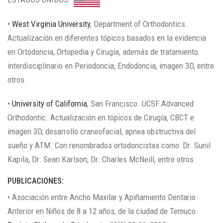
•
West Virginia University
, Department of Orthodontics.
Actualización en diferentes tópicos basados en la evidencia
en Ortodoncia, Ortopedia y Cirugía, además de tratamiento
interdisciplinario en Periodoncia, Endodoncia, imagen 3D, entre
otros.
•
University of California
, San Francisco. UCSF Advanced
Orthodontic. Actualización en tópicos de Cirugía, CBCT e
imagen 3D, desarrollo craneofacial, apnea obstructiva del
sueño y ATM. Con renombrados ortodoncistas como: Dr. Sunil
Kapila, Dr. Sean Karlson, Dr. Charles McNeill, entre otros.
PUBLICACIONES:
• Asociación entre Ancho Maxilar y Apiñamiento Dentario
Anterior en Niños de 8 a 12 años, de la ciudad de Temuco.