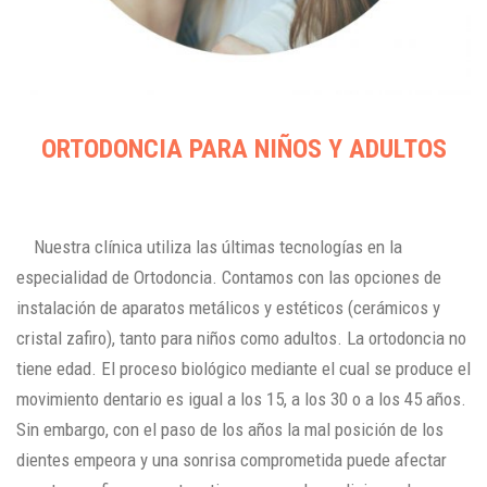
ORTODONCIA PARA NIÑOS Y ADULTOS
Nuestra clínica utiliza las últimas tecnologías en la
especialidad de Ortodoncia. Contamos con las opciones de
instalación de aparatos metálicos y estéticos (cerámicos y
cristal zafiro), tanto para niños como adultos. La ortodoncia no
tiene edad. El proceso biológico mediante el cual se produce el
movimiento dentario es igual a los 15, a los 30 o a los 45 años.
Sin embargo, con el paso de los años la mal posición de los
dientes empeora y una sonrisa comprometida puede afectar