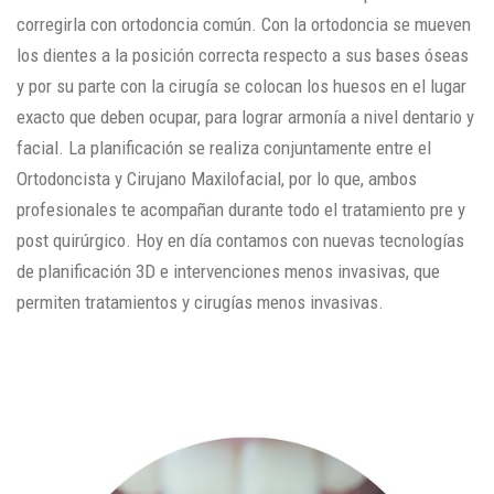
corregirla con ortodoncia común. Con la ortodoncia se mueven
los dientes a la posición correcta respecto a sus bases óseas
y por su parte con la cirugía se colocan los huesos en el lugar
exacto que deben ocupar, para lograr armonía a nivel dentario y
facial. La planificación se realiza conjuntamente entre el
Ortodoncista y Cirujano Maxilofacial, por lo que, ambos
profesionales te acompañan durante todo el tratamiento pre y
post quirúrgico. Hoy en día contamos con nuevas tecnologías
de planificación 3D e intervenciones menos invasivas, que
permiten tratamientos y cirugías menos invasivas.