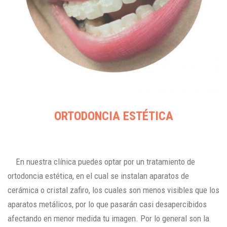
ORTODONCIA ESTÉTICA
En nuestra clínica puedes optar por un tratamiento de
ortodoncia estética, en el cual se instalan aparatos de
cerámica o cristal zafiro, los cuales son menos visibles que los
aparatos metálicos, por lo que pasarán casi desapercibidos
afectando en menor medida tu imagen. Por lo general son la