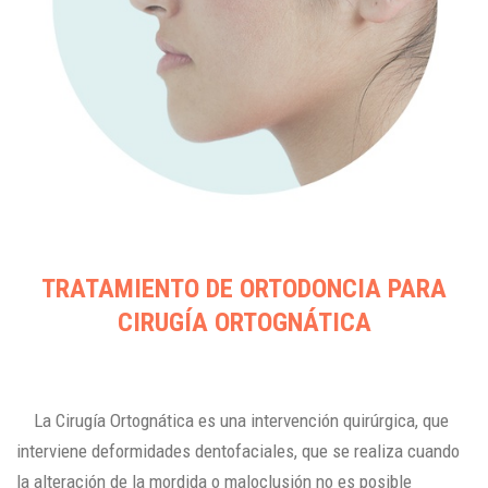
TRATAMIENTO DE ORTODONCIA PARA
CIRUGÍA ORTOGNÁTICA
La Cirugía Ortognática es una intervención quirúrgica, que
interviene deformidades dentofaciales, que se realiza cuando
la alteración de la mordida o maloclusión no es posible