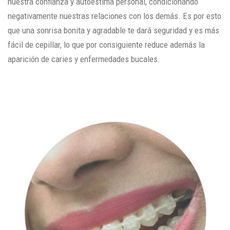
nuestra confianza y autoestima personal, condicionando
negativamente nuestras relaciones con los demás. Es por esto
que una sonrisa bonita y agradable te dará seguridad y es más
fácil de cepillar, lo que por consiguiente reduce además la
aparición de caries y enfermedades bucales.