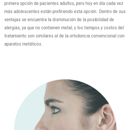
primera opción de pacientes adultos, pero hoy en día cada vez
más adolescentes están prefiriendo esta opción. Dentro de sus
ventajas se encuentra la disminución de la posibilidad de
alergias, ya que no contienen metal; y los tiempos y costos del
tratamiento son similares al de la ortodoncia convencional con
aparatos metálicos.