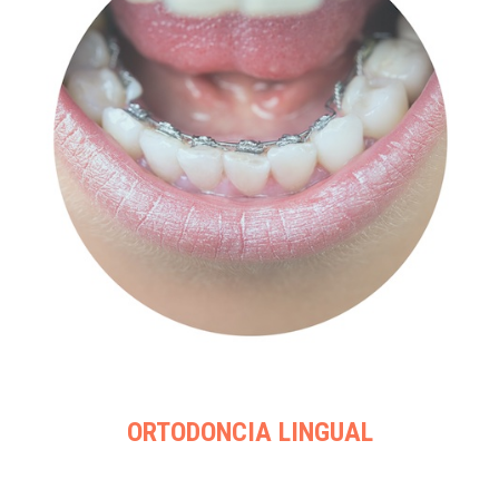
ORTODONCIA LINGUAL